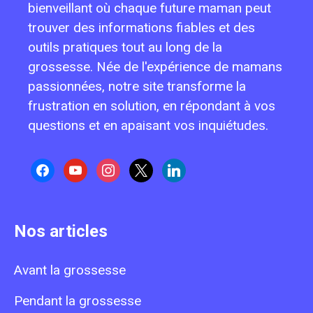
bienveillant où chaque future maman peut
trouver des informations fiables et des
outils pratiques tout au long de la
grossesse. Née de l'expérience de mamans
passionnées, notre site transforme la
frustration en solution, en répondant à vos
questions et en apaisant vos inquiétudes.
facebook
youtube
instagram
x
linkedin
Nos articles
Avant la grossesse
Pendant la grossesse