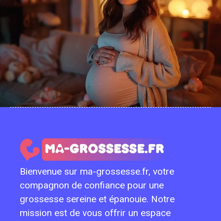
Bienvenue sur ma-grossesse.fr, votre
compagnon de confiance pour une
grossesse sereine et épanouie. Notre
mission est de vous offrir un espace