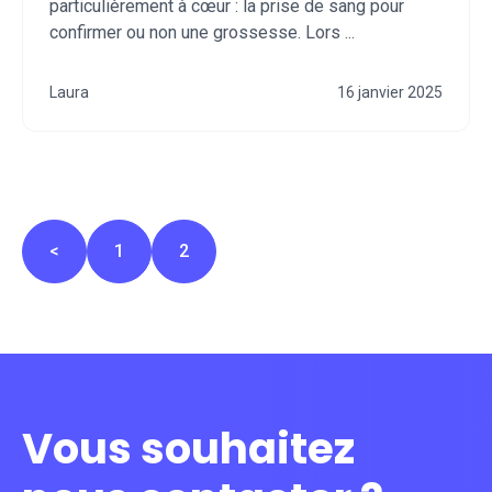
particulièrement à cœur : la prise de sang pour
confirmer ou non une grossesse. Lors ...
Laura
16 janvier 2025
<
1
2
Vous souhaitez