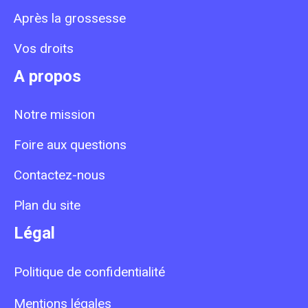
Après la grossesse
Vos droits
A propos
Notre mission
Foire aux questions
Contactez-nous
Plan du site
Légal
Politique de confidentialité
Mentions légales