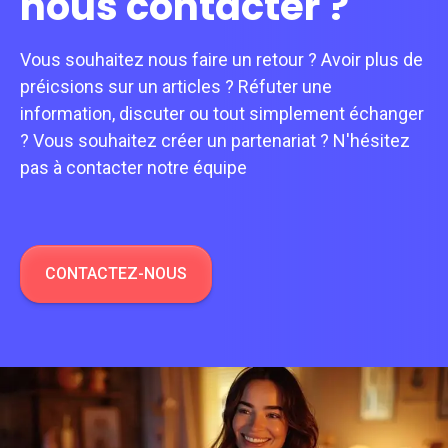
nous contacter ?
Vous souhaitez nous faire un retour ? Avoir plus de
préicsions sur un articles ? Réfuter une
information, discuter ou tout simplement échanger
? Vous souhaitez créer un partenariat ? N'hésitez
pas à contacter notre équipe
CONTACTEZ-NOUS