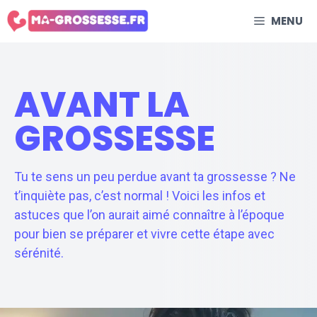
Aller
MENU
au
contenu
AVANT LA
GROSSESSE
Tu te sens un peu perdue avant ta grossesse ? Ne
t’inquiète pas, c’est normal ! Voici les infos et
astuces que l’on aurait aimé connaître à l’époque
pour bien se préparer et vivre cette étape avec
sérénité.