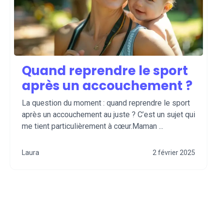
Quand reprendre le sport
après un accouchement ?
La question du moment : quand reprendre le sport
après un accouchement au juste ? C’est un sujet qui
me tient particulièrement à cœur.Maman ...
Laura
2 février 2025