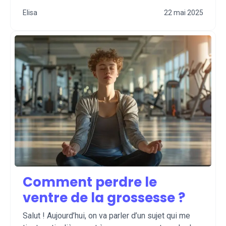
Elisa
22 mai 2025
Comment perdre le
ventre de la grossesse ?
Salut ! Aujourd’hui, on va parler d’un sujet qui me