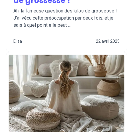
de grossesse ?
Ah, la fameuse question des kilos de grossesse !
J’ai vécu cette préoccupation par deux fois, et je
sais à quel point elle peut ...
Elisa
22 avril 2025