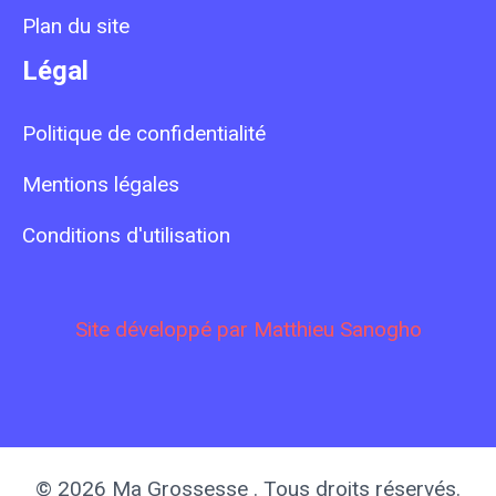
Plan du site
Légal
Politique de confidentialité
Mentions légales
Conditions d'utilisation
Site développé par Matthieu Sanogho
© 2026 Ma Grossesse . Tous droits réservés.