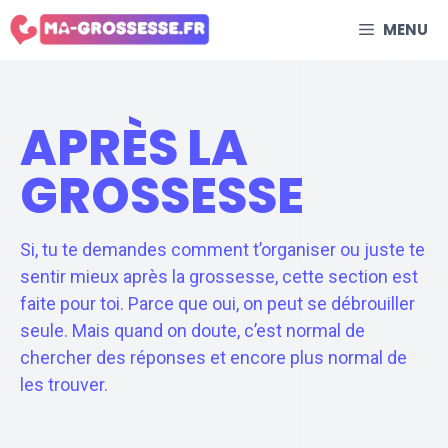
Aller
MENU
au
contenu
APRÈS LA
GROSSESSE
Si, tu te demandes comment t’organiser ou juste te
sentir mieux après la grossesse, cette section est
faite pour toi. Parce que oui, on peut se débrouiller
seule. Mais quand on doute, c’est normal de
chercher des réponses et encore plus normal de
les trouver.