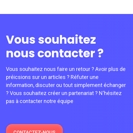
Vous souhaitez
nous contacter ?
Vous souhaitez nous faire un retour ? Avoir plus de
préicsions sur un articles ? Réfuter une
information, discuter ou tout simplement échanger
? Vous souhaitez créer un partenariat ? N'hésitez
pas à contacter notre équipe
CONTACTEZ-NOUS