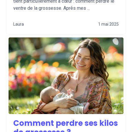
tient particulièrement à cœur : comment perdre le
ventre de la grossesse. Après mes ...
Laura
1 mai 2025
Comment perdre ses kilos