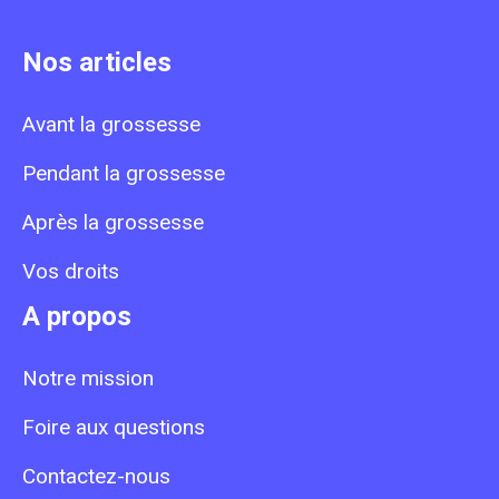
Nos articles
Avant la grossesse
Pendant la grossesse
Après la grossesse
Vos droits
A propos
Notre mission
Foire aux questions
Contactez-nous