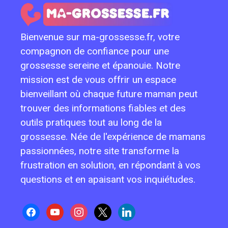
Bienvenue sur ma-grossesse.fr, votre
compagnon de confiance pour une
grossesse sereine et épanouie. Notre
mission est de vous offrir un espace
bienveillant où chaque future maman peut
trouver des informations fiables et des
outils pratiques tout au long de la
grossesse. Née de l'expérience de mamans
passionnées, notre site transforme la
frustration en solution, en répondant à vos
questions et en apaisant vos inquiétudes.
facebook
youtube
instagram
x
linkedin