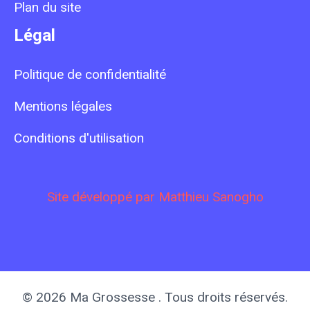
Plan du site
Légal
Politique de confidentialité
Mentions légales
Conditions d'utilisation
Site développé par Matthieu Sanogho
© 2026 Ma Grossesse . Tous droits réservés.