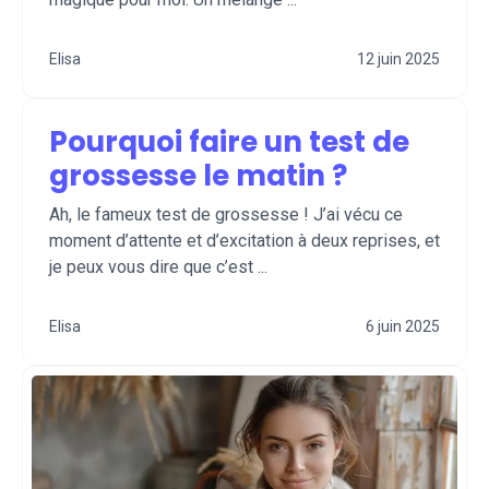
Elisa
12 juin 2025
Pourquoi faire un test de
grossesse le matin ?
Ah, le fameux test de grossesse ! J’ai vécu ce
moment d’attente et d’excitation à deux reprises, et
je peux vous dire que c’est ...
Elisa
6 juin 2025