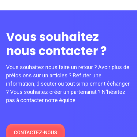
Vous souhaitez
nous contacter ?
Vous souhaitez nous faire un retour ? Avoir plus de
préicsions sur un articles ? Réfuter une
information, discuter ou tout simplement échanger
? Vous souhaitez créer un partenariat ? N'hésitez
pas à contacter notre équipe
CONTACTEZ-NOUS