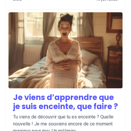
Je viens d’apprendre que
je suis enceinte, que faire ?
Tu viens de découvrir que tu es enceinte ? Quelle
nouvelle ! Je me souviens encore de ce moment
magique pour moi. Un mélange ...