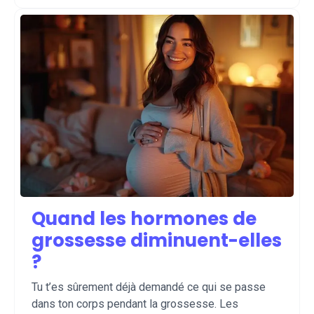
Quand les hormones de
grossesse diminuent-elles
?
Tu t’es sûrement déjà demandé ce qui se passe
dans ton corps pendant la grossesse. Les