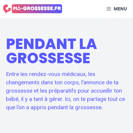
Aller
MENU
au
contenu
PENDANT LA
GROSSESSE
Entre les rendez-vous médicaux, les
changements dans ton corps, l’annonce de ta
grossesse et les préparatifs pour accueillir ton
bébé, il y a tant à gérer. Ici, on te partage tout ce
que l’on a appris pendant la grossesse.