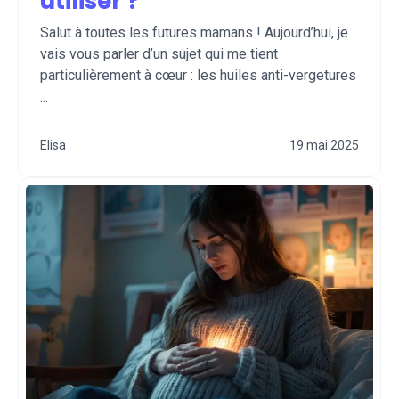
utiliser ?
Salut à toutes les futures mamans ! Aujourd’hui, je
vais vous parler d’un sujet qui me tient
particulièrement à cœur : les huiles anti-vergetures
...
Elisa
19 mai 2025