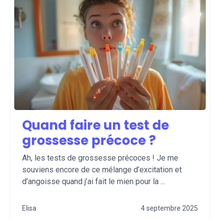
Quand faire un test de
grossesse précoce ?
Ah, les tests de grossesse précoces ! Je me
souviens encore de ce mélange d’excitation et
d’angoisse quand j’ai fait le mien pour la ...
Elisa
4 septembre 2025