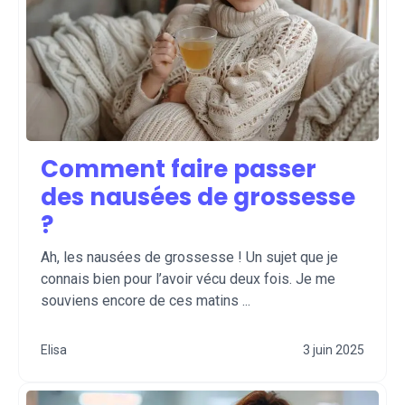
Comment faire passer
des nausées de grossesse
?
Ah, les nausées de grossesse ! Un sujet que je
connais bien pour l’avoir vécu deux fois. Je me
souviens encore de ces matins ...
Elisa
3 juin 2025