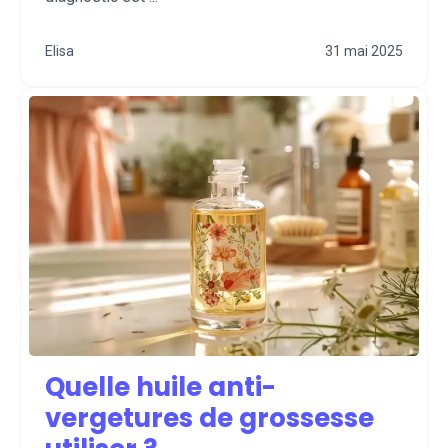
Elisa
31 mai 2025
Quelle huile anti-
vergetures de grossesse