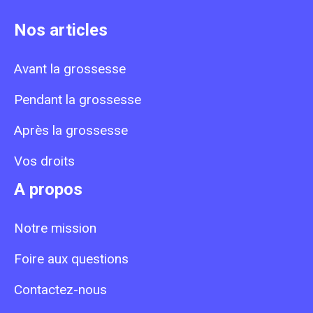
Nos articles
Avant la grossesse
Pendant la grossesse
Après la grossesse
Vos droits
A propos
Notre mission
Foire aux questions
Contactez-nous