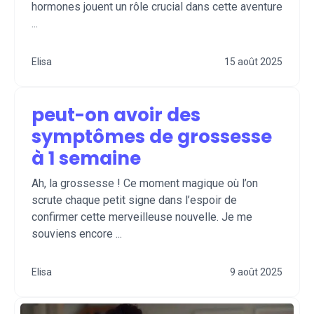
hormones jouent un rôle crucial dans cette aventure
...
Elisa
15 août 2025
peut-on avoir des
symptômes de grossesse
à 1 semaine
Ah, la grossesse ! Ce moment magique où l’on
scrute chaque petit signe dans l’espoir de
confirmer cette merveilleuse nouvelle. Je me
souviens encore ...
Elisa
9 août 2025