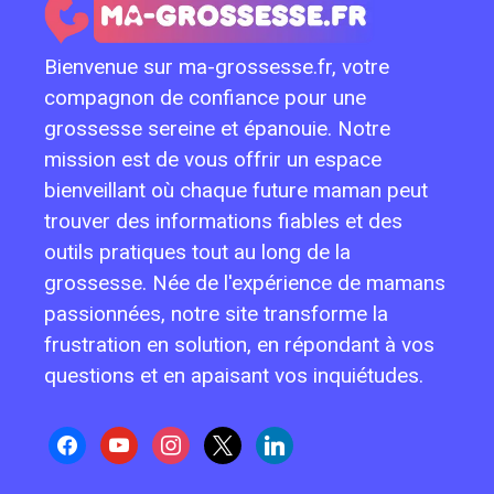
Bienvenue sur ma-grossesse.fr, votre
compagnon de confiance pour une
grossesse sereine et épanouie. Notre
mission est de vous offrir un espace
bienveillant où chaque future maman peut
trouver des informations fiables et des
outils pratiques tout au long de la
grossesse. Née de l'expérience de mamans
passionnées, notre site transforme la
frustration en solution, en répondant à vos
questions et en apaisant vos inquiétudes.
facebook
youtube
instagram
x
linkedin