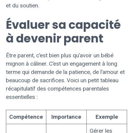
et du soutien.
Évaluer sa capacité
à devenir parent
Être parent, c’est bien plus qu’avoir un bébé
mignon à câliner. C’est un engagement à long
terme qui demande de la patience, de l’amour et
beaucoup de sacrifices. Voici un petit tableau
récapitulatif des compétences parentales
essentielles :
Compétence
Importance
Exemple
Gérer les