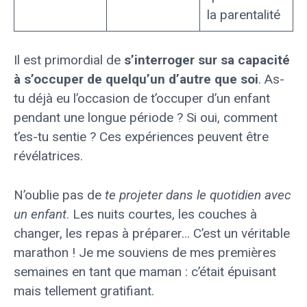
la parentalité
Il est primordial de
s’interroger sur sa capacité
à s’occuper de quelqu’un d’autre que soi
. As-
tu déjà eu l’occasion de t’occuper d’un enfant
pendant une longue période ? Si oui, comment
t’es-tu sentie ? Ces expériences peuvent être
révélatrices.
N’oublie pas de
te projeter dans le quotidien avec
un enfant
. Les nuits courtes, les couches à
changer, les repas à préparer… C’est un véritable
marathon ! Je me souviens de mes premières
semaines en tant que maman : c’était épuisant
mais tellement gratifiant.