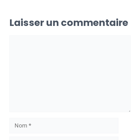
Laisser un commentaire
Commentaire
Nom