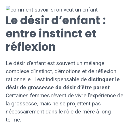
Le désir d’enfant :
entre instinct et
réflexion
Le désir d’enfant est souvent un mélange
complexe d’instinct, d’émotions et de réflexion
rationnelle. Il est indispensable de
distinguer le
désir de grossesse du désir d’être parent
.
Certaines femmes rêvent de vivre l’expérience de
la grossesse, mais ne se projettent pas
nécessairement dans le rôle de mère à long
terme.