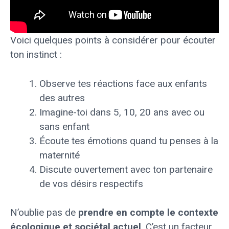
Voici quelques points à considérer pour écouter
ton instinct :
Observe tes réactions face aux enfants
des autres
Imagine-toi dans 5, 10, 20 ans avec ou
sans enfant
Écoute tes émotions quand tu penses à la
maternité
Discute ouvertement avec ton partenaire
de vos désirs respectifs
N’oublie pas de
prendre en compte le contexte
écologique et sociétal actuel
. C’est un facteur