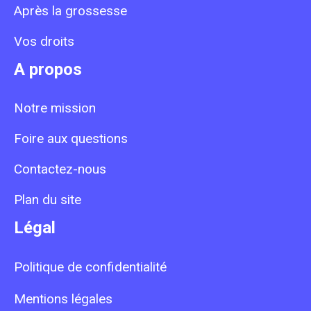
Après la grossesse
Vos droits
A propos
Notre mission
Foire aux questions
Contactez-nous
Plan du site
Légal
Politique de confidentialité
Mentions légales