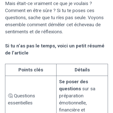
Mais était-ce vraiment ce que je voulais ?
Comment en être sûre ? Si tu te poses ces
questions, sache que tu n’es pas seule. Voyons
ensemble comment démêler cet écheveau de
sentiments et de réflexions.
Si tu n’as pas le temps, voici un petit résumé
de l’article
Points clés
Détails
Se poser des
questions
sur sa
🤔 Questions
préparation
essentielles
émotionnelle,
financière et