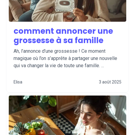
comment annoncer une
grossesse à sa famille
Ah, l’annonce d’une grossesse ! Ce moment
magique où l’on s’apprête à partager une nouvelle
qui va changer la vie de toute une famille. ...
Elisa
3 août 2025