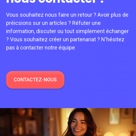
Vous souhaitez nous faire un retour ? Avoir plus de
préicsions sur un articles ? Réfuter une
information, discuter ou tout simplement échanger
? Vous souhaitez créer un partenariat ? N'hésitez
pas à contacter notre équipe
CONTACTEZ-NOUS