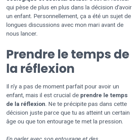
qui pèse de plus en plus dans la décision d’avoir
un enfant. Personnellement, ça a été un sujet de
longues discussions avec mon mari avant de
nous lancer.
Prendre le temps de
la réflexion
Il n’y a pas de moment parfait pour avoir un
enfant, mais il est crucial de
prendre le temps
de la réflexion
. Ne te précipite pas dans cette
décision juste parce que tu as atteint un certain
âge ou que ton entourage te met la pression.
En parler avec son entourage et des