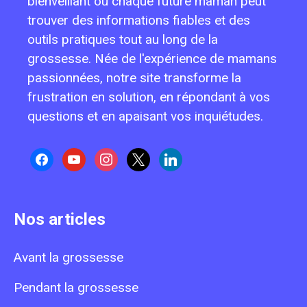
bienveillant où chaque future maman peut
trouver des informations fiables et des
outils pratiques tout au long de la
grossesse. Née de l'expérience de mamans
passionnées, notre site transforme la
frustration en solution, en répondant à vos
questions et en apaisant vos inquiétudes.
facebook
youtube
instagram
x
linkedin
Nos articles
Avant la grossesse
Pendant la grossesse