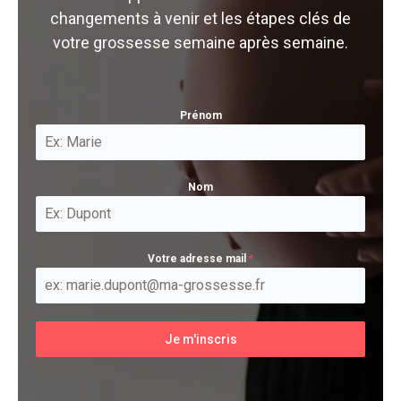
changements à venir et les étapes clés de
votre grossesse semaine après semaine.
Prénom
Nom
Votre adresse mail
*
Je m'inscris