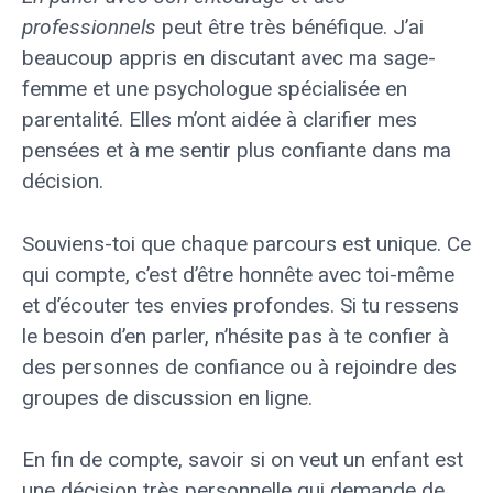
professionnels
peut être très bénéfique. J’ai
beaucoup appris en discutant avec ma sage-
femme et une psychologue spécialisée en
parentalité. Elles m’ont aidée à clarifier mes
pensées et à me sentir plus confiante dans ma
décision.
Souviens-toi que chaque parcours est unique. Ce
qui compte, c’est d’être honnête avec toi-même
et d’écouter tes envies profondes. Si tu ressens
le besoin d’en parler, n’hésite pas à te confier à
des personnes de confiance ou à rejoindre des
groupes de discussion en ligne.
En fin de compte, savoir si on veut un enfant est
une décision très personnelle qui demande de