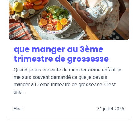
que manger au 3ème
trimestre de grossesse
Quand j’étais enceinte de mon deuxième enfant, je
me suis souvent demandé ce que je devais
manger au 3ème trimestre de grossesse. C’est
une ...
Elisa
31 juillet 2025