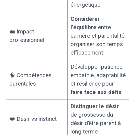
énergétique
Considérer
l’équilibre
entre
💼 Impact
carrière et parentalité,
professionnel
organiser son temps
efficacement
Développer patience,
🧠 Compétences
empathie, adaptabilité
parentales
et résilience pour
faire face aux défis
Distinguer le désir
de grossesse du
❤️ Désir vs instinct
désir d’être parent à
long terme