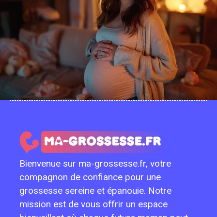
Bienvenue sur ma-grossesse.fr, votre
compagnon de confiance pour une
grossesse sereine et épanouie. Notre
mission est de vous offrir un espace