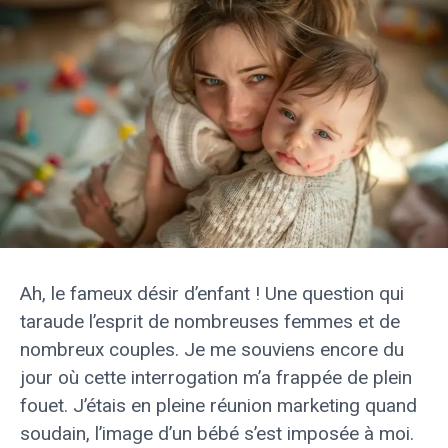
Ah, le fameux désir d’enfant ! Une question qui
taraude l’esprit de nombreuses femmes et de
nombreux couples. Je me souviens encore du
jour où cette interrogation m’a frappée de plein
fouet. J’étais en pleine réunion marketing quand
soudain, l’image d’un bébé s’est imposée à moi.