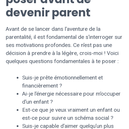
devenir parent
Avant de se lancer dans l’aventure de la
parentalité, il est fondamental de s’interroger sur
ses motivations profondes. Ce n’est pas une
décision à prendre à la légère, crois-moi ! Voici
quelques questions fondamentales à te poser :
Suis-je prête émotionnellement et
financièrement ?
Ai-je l’énergie nécessaire pour m’occuper
d’un enfant ?
Est-ce que je veux vraiment un enfant ou
est-ce pour suivre un schéma social ?
Suis-je capable d’aimer quelqu’un plus