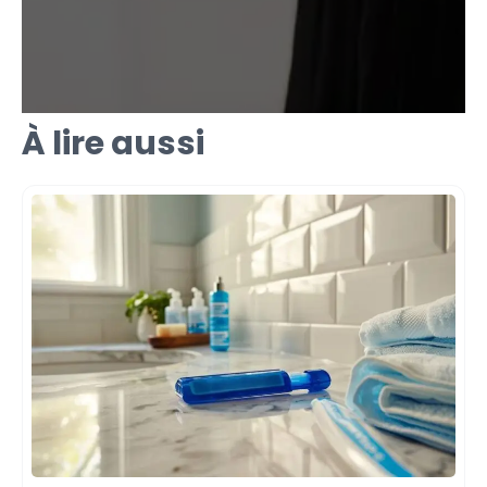
À lire aussi