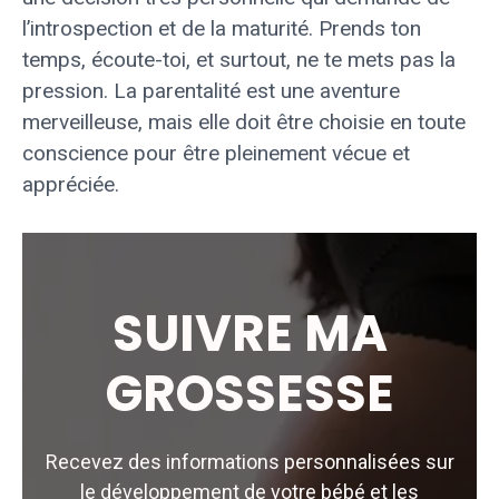
l’introspection et de la maturité. Prends ton
temps, écoute-toi, et surtout, ne te mets pas la
pression. La parentalité est une aventure
merveilleuse, mais elle doit être choisie en toute
conscience pour être pleinement vécue et
appréciée.
SUIVRE MA
GROSSESSE
Recevez des informations personnalisées sur
le développement de votre bébé et les