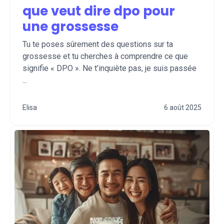
que veut dire dpo pour
une grossesse
Tu te poses sûrement des questions sur ta
grossesse et tu cherches à comprendre ce que
signifie « DPO ». Ne t’inquiète pas, je suis passée
...
Elisa
6 août 2025