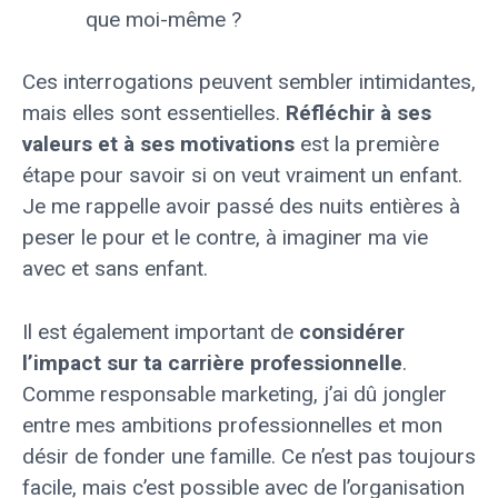
que moi-même ?
Ces interrogations peuvent sembler intimidantes,
mais elles sont essentielles.
Réfléchir à ses
valeurs et à ses motivations
est la première
étape pour savoir si on veut vraiment un enfant.
Je me rappelle avoir passé des nuits entières à
peser le pour et le contre, à imaginer ma vie
avec et sans enfant.
Il est également important de
considérer
l’impact sur ta carrière professionnelle
.
Comme responsable marketing, j’ai dû jongler
entre mes ambitions professionnelles et mon
désir de fonder une famille. Ce n’est pas toujours
facile, mais c’est possible avec de l’organisation