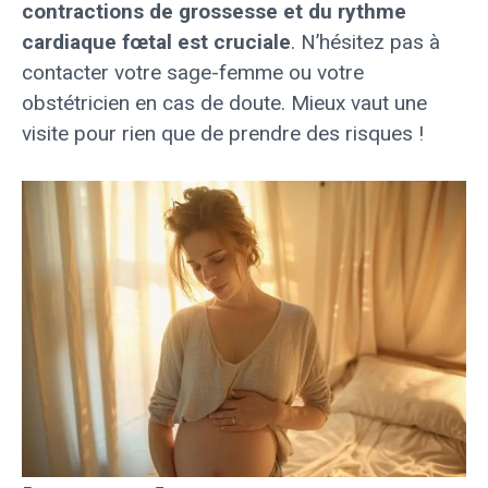
contractions de grossesse et du rythme
cardiaque fœtal est cruciale
. N’hésitez pas à
contacter votre sage-femme ou votre
obstétricien en cas de doute. Mieux vaut une
visite pour rien que de prendre des risques !