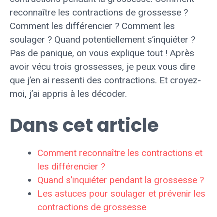
reconnaître les contractions de grossesse ?
Comment les différencier ? Comment les
soulager ? Quand potentiellement s’inquiéter ?
Pas de panique, on vous explique tout ! Après
avoir vécu trois grossesses, je peux vous dire
que j’en ai ressenti des contractions. Et croyez-
moi, j’ai appris à les décoder.
Dans cet article
Comment reconnaître les contractions et
les différencier ?
Quand s’inquiéter pendant la grossesse ?
Les astuces pour soulager et prévenir les
contractions de grossesse