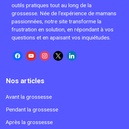
outils pratiques tout au long de la
grossesse. Née de l'expérience de mamans
passionnées, notre site transforme la
frustration en solution, en répondant à vos
questions et en apaisant vos inquiétudes.
facebook
youtube
instagram
x
linkedin
Nos articles
Avant la grossesse
Pendant la grossesse
Après la grossesse