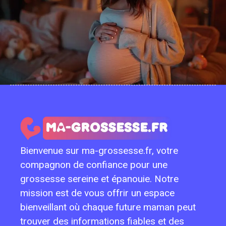
Bienvenue sur ma-grossesse.fr, votre
compagnon de confiance pour une
grossesse sereine et épanouie. Notre
mission est de vous offrir un espace
bienveillant où chaque future maman peut
trouver des informations fiables et des