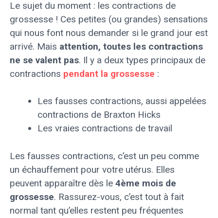
Le sujet du moment : les contractions de
grossesse ! Ces petites (ou grandes) sensations
qui nous font nous demander si le grand jour est
arrivé. Mais
attention, toutes les contractions
ne se valent pas
. Il y a deux types principaux de
contractions
pendant la grossesse
:
Les fausses contractions, aussi appelées
contractions de Braxton Hicks
Les vraies contractions de travail
Les fausses contractions, c’est un peu comme
un échauffement pour votre utérus. Elles
peuvent apparaître dès le
4ème mois de
grossesse
. Rassurez-vous, c’est tout à fait
normal tant qu’elles restent peu fréquentes