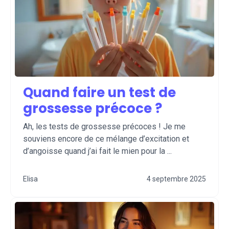
Quand faire un test de
grossesse précoce ?
Ah, les tests de grossesse précoces ! Je me
souviens encore de ce mélange d’excitation et
d’angoisse quand j’ai fait le mien pour la ...
Elisa
4 septembre 2025