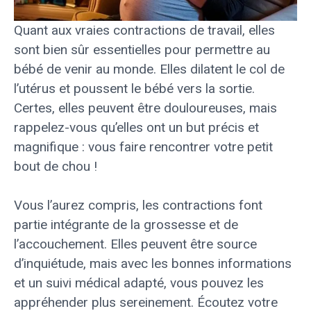
Quant aux vraies contractions de travail, elles
sont bien sûr essentielles pour permettre au
bébé de venir au monde. Elles dilatent le col de
l’utérus et poussent le bébé vers la sortie.
Certes, elles peuvent être douloureuses, mais
rappelez-vous qu’elles ont un but précis et
magnifique : vous faire rencontrer votre petit
bout de chou !
Vous l’aurez compris, les contractions font
partie intégrante de la grossesse et de
l’accouchement. Elles peuvent être source
d’inquiétude, mais avec les bonnes informations
et un suivi médical adapté, vous pouvez les
appréhender plus sereinement. Écoutez votre