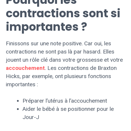
contractions sont si
importantes ?
Finissons sur une note positive. Car oui, les
contractions ne sont pas là par hasard. Elles
jouent un rôle clé dans votre grossesse et votre
accouchement
. Les contractions de Braxton
Hicks, par exemple, ont plusieurs fonctions
importantes :
Préparer l’utérus à l’accouchement
Aider le bébé à se positionner pour le
Jour-J