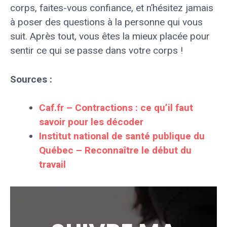
corps, faites-vous confiance, et n’hésitez jamais
à poser des questions à la personne qui vous
suit. Après tout, vous êtes la mieux placée pour
sentir ce qui se passe dans votre corps !
Sources :
Caf.fr – Contractions : ce qu’il faut
savoir pour les décoder
Institut national de santé publique du
Québec – Reconnaître le début du
travail