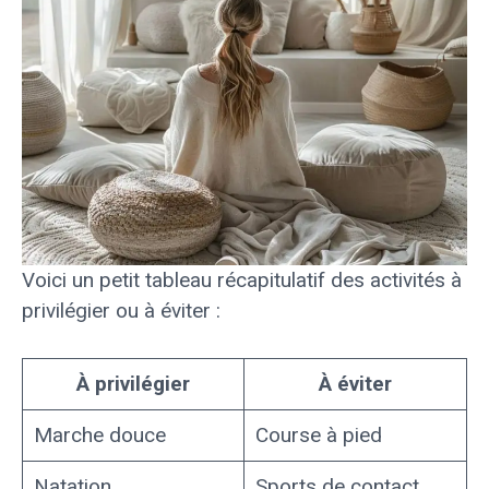
Voici un petit tableau récapitulatif des activités à
privilégier ou à éviter :
À privilégier
À éviter
Marche douce
Course à pied
Natation
Sports de contact