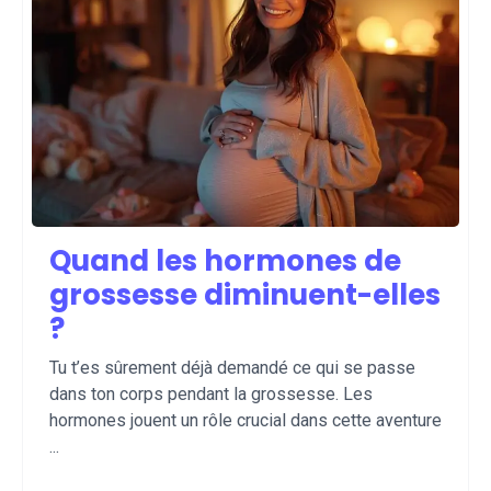
Quand les hormones de
grossesse diminuent-elles
?
Tu t’es sûrement déjà demandé ce qui se passe
dans ton corps pendant la grossesse. Les
hormones jouent un rôle crucial dans cette aventure
...