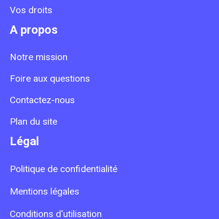
Vos droits
A propos
Notre mission
Foire aux questions
Contactez-nous
Plan du site
Légal
Politique de confidentialité
Mentions légales
Conditions d'utilisation