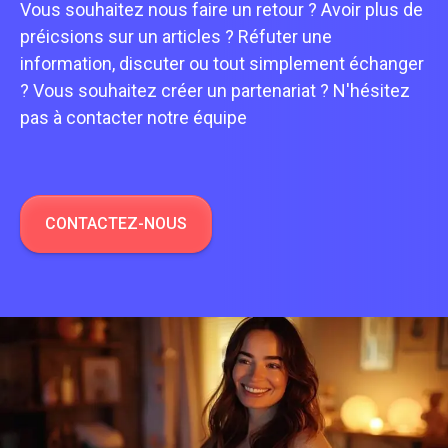
Vous souhaitez nous faire un retour ? Avoir plus de
préicsions sur un articles ? Réfuter une
information, discuter ou tout simplement échanger
? Vous souhaitez créer un partenariat ? N'hésitez
pas à contacter notre équipe
CONTACTEZ-NOUS