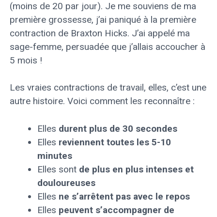
(moins de 20 par jour). Je me souviens de ma
première grossesse, j’ai paniqué à la première
contraction de Braxton Hicks. J’ai appelé ma
sage-femme, persuadée que j’allais accoucher à
5 mois !
Les vraies contractions de travail, elles, c’est une
autre histoire. Voici comment les reconnaître :
Elles
durent plus de 30 secondes
Elles
reviennent toutes les 5-10
minutes
Elles sont
de plus en plus intenses et
douloureuses
Elles
ne s’arrêtent pas avec le repos
Elles
peuvent s’accompagner de