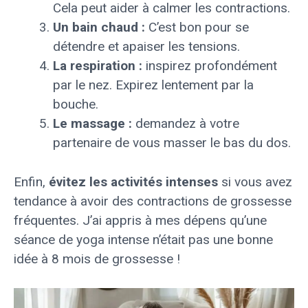
Cela peut aider à calmer les contractions.
Un bain chaud :
C’est bon pour se
détendre et apaiser les tensions.
La respiration :
inspirez profondément
par le nez. Expirez lentement par la
bouche.
Le massage :
demandez à votre
partenaire de vous masser le bas du dos.
Enfin,
évitez les activités intenses
si vous avez
tendance à avoir des contractions de grossesse
fréquentes. J’ai appris à mes dépens qu’une
séance de yoga intense n’était pas une bonne
idée à 8 mois de grossesse !