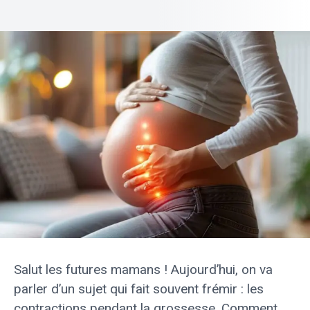
Salut les futures mamans ! Aujourd’hui, on va
parler d’un sujet qui fait souvent frémir : les
contractions pendant la grossesse. Comment