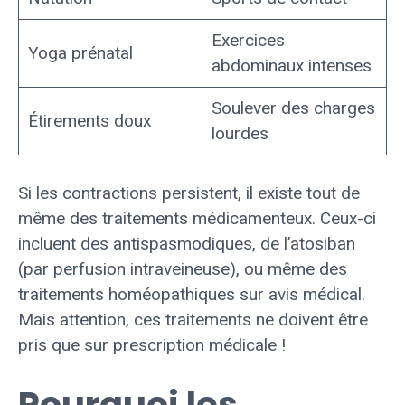
Exercices
Yoga prénatal
abdominaux intenses
Soulever des charges
Étirements doux
lourdes
Si les contractions persistent, il existe tout de
même des traitements médicamenteux. Ceux-ci
incluent des antispasmodiques, de l’atosiban
(par perfusion intraveineuse), ou même des
traitements homéopathiques sur avis médical.
Mais attention, ces traitements ne doivent être
pris que sur prescription médicale !
Pourquoi les