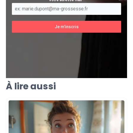
Votre adresse mail
*
Je m'inscris
À lire aussi