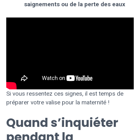
saignements ou de la perte des eaux
Si vous ressentez ces signes, il est temps de
préparer votre valise pour la maternité !
Quand s’inquiéter
pendant la