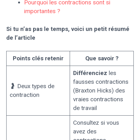
Pourquoi les contractions sont si
importantes ?
Si tu n’as pas le temps, voici un petit résumé
de l’article
Points clés retenir
Que savoir ?
Différenciez
les
fausses contractions
🤰 Deux types de
(Braxton Hicks) des
contraction
vraies contractions
de travail
Consultez si vous
avez des