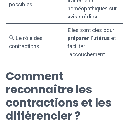
traitements
possibles
homéopathiques
sur
avis médical
Elles sont clés pour
🔍 Le rôle des
préparer l’utérus
et
contractions
faciliter
l’accouchement
Comment
reconnaître les
contractions et les
différencier ?