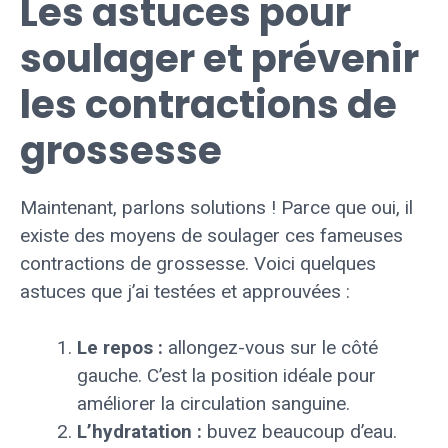
Les astuces pour
soulager et prévenir
les contractions de
grossesse
Maintenant, parlons solutions ! Parce que oui, il
existe des moyens de soulager ces fameuses
contractions de grossesse. Voici quelques
astuces que j’ai testées et approuvées :
Le repos :
allongez-vous sur le côté
gauche. C’est la position idéale pour
améliorer la circulation sanguine.
L’hydratation :
buvez beaucoup d’eau.