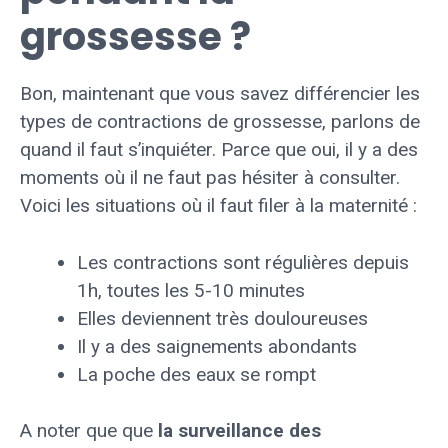
grossesse ?
Bon, maintenant que vous savez différencier les
types de contractions de grossesse, parlons de
quand il faut s’inquiéter. Parce que oui, il y a des
moments où il ne faut pas hésiter à consulter.
Voici les situations où il faut filer à la maternité :
Les contractions sont régulières depuis
1h, toutes les 5-10 minutes
Elles deviennent très douloureuses
Il y a des saignements abondants
La poche des eaux se rompt
A noter que que
la surveillance des