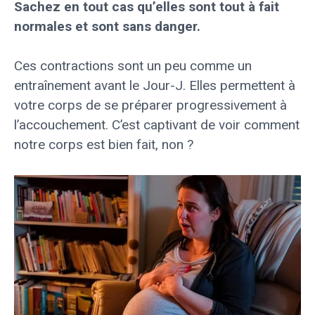
Sachez en tout cas qu’elles sont tout à fait
normales et sont sans danger.
Ces contractions sont un peu comme un
entraînement avant le Jour-J. Elles permettent à
votre corps de se préparer progressivement à
l’accouchement. C’est captivant de voir comment
notre corps est bien fait, non ?