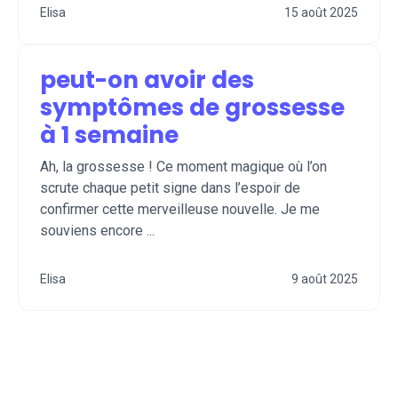
Elisa
15 août 2025
peut-on avoir des
symptômes de grossesse
à 1 semaine
Ah, la grossesse ! Ce moment magique où l’on
scrute chaque petit signe dans l’espoir de
confirmer cette merveilleuse nouvelle. Je me
souviens encore ...
Elisa
9 août 2025